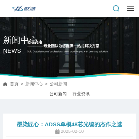
新闻中心
NEWS
首页
>
新闻中心
>
公司新闻
公司新闻
行业资讯
墨染匠心：ADSS单模48芯光缆的杰作之选
2025-02-10