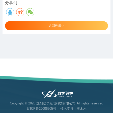
分享到
返回列表 >
Copyright © 2026 沈阳欧孚光电科技有限公司 All rights reserved
辽ICP备20006805号
技术支持：王木木