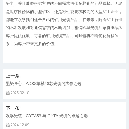
争力，并且能够根据客户的不同需求提供多样化的产品选择。无论
是追求性价比的小型矿区，还是对性能要求极高的大型矿山企业，
都能在欧孚找到适合自己的矿用光缆产品。在未来，随着矿山行业
的不断发展和对通信需求的不断增加，相信欧孚光缆厂家将继续为
客户提供优质、可靠的矿用光缆产品，同时也将不断优化价格体
上一条
墨染匠心：ADSS单模48芯光缆的杰作之选
2025-02-10
下一条
欧孚光缆：GYTA53 与 GYTA 光缆的卓越之选
2024-12-09