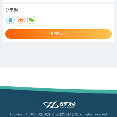
分享到
返回列表 >
Copyright © 2026 沈阳欧孚光电科技有限公司 All rights reserved