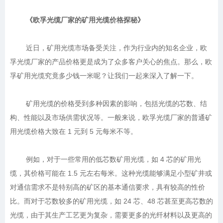
《欧孚光缆厂家的矿用光缆价格探秘》
	近日，矿用光缆市场备受关注，作为行业内的知名企业，欧
孚光缆厂家的产品价格更是成为了众多客户关心的焦点。那么，欧
	矿用光缆的价格受到多种因素的影响，包括光缆的芯数、结
构、性能以及市场供需状况等。一般来说，欧孚光缆厂家的普通矿
	例如，对于一些常用的低芯数矿用光缆，如 4 芯的矿用光
缆，其价格可能在 1.5 元左右每米。这种光缆能够满足小型矿井或
对通信需求不是特别高的矿区的基本通信要求，具有较高的性价
比。而对于芯数较多的矿用光缆，如 24 芯、48 芯甚至更高芯数的
光缆，由于其生产工艺更为复杂，需要更多的光纤材料以及更高的