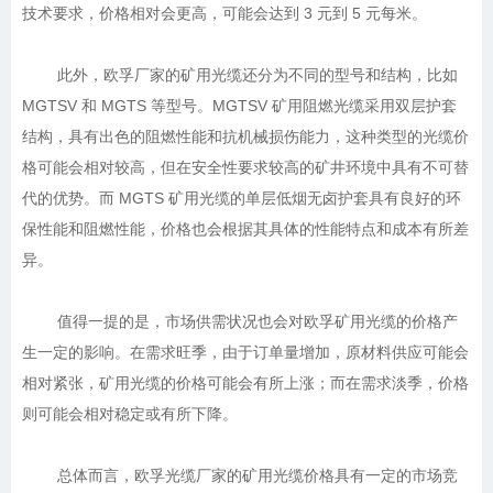
	此外，欧孚厂家的矿用光缆还分为不同的型号和结构，比如 
MGTSV 和 MGTS 等型号。MGTSV 矿用阻燃光缆采用双层护套
结构，具有出色的阻燃性能和抗机械损伤能力，这种类型的光缆价
格可能会相对较高，但在安全性要求较高的矿井环境中具有不可替
代的优势。而 MGTS 矿用光缆的单层低烟无卤护套具有良好的环
保性能和阻燃性能，价格也会根据其具体的性能特点和成本有所差
	值得一提的是，市场供需状况也会对欧孚矿用光缆的价格产
生一定的影响。在需求旺季，由于订单量增加，原材料供应可能会
相对紧张，矿用光缆的价格可能会有所上涨；而在需求淡季，价格
	总体而言，欧孚光缆厂家的矿用光缆价格具有一定的市场竞