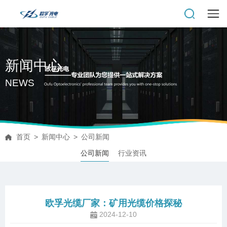
新闻中心
NEWS
首页
>
新闻中心
>
公司新闻
公司新闻
行业资讯
欧孚光缆厂家：矿用光缆价格探秘
2024-12-10